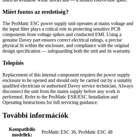
Miért fontos az eredetiség?
The ProMatic ESC power supply unit operates at mains voltage and
the input filter plays a critical role in protecting sensitive PCB
components from voltage spikes and conducted EMI. Using a
genuine Davey part ensures correct electrical ratings, a precise
physical fit within the enclosure, and compliance with the original
design specification — safeguarding both the unit and its warranty.
Telepítés
Replacement of this internal component requires the power supply
enclosure to be opened and should only be carried out by a suitably
qualified electrician or authorised Davey service technician. Always
disconnect the unit from the mains supply before any work is
performed. Refer to the ProMatic ESR/ESC Installation and
Operating Instructions for full servicing guidance.
További információk
Kompatibilis
ProMatic ESC 36, ProMatic ESC 48
modellek: