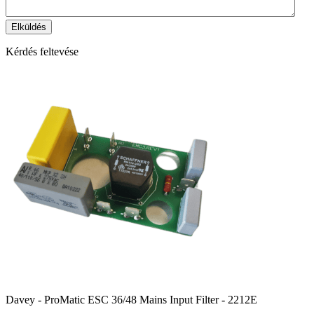
Kérdés feltevése
Davey - ProMatic ESC 36/48 Mains Input Filter - 2212E